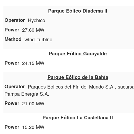
Parque Eólico Diadema II
Hychico
27.60 MW
wind_turbine
Parque Eólico Garayalde
24.15 MW
Parque Eólico de la Bahía
Parques Eólicos del Fin del Mundo S.A., sucursa
Pampa Energía S.A.
21.00 MW
Parque Eólico La Castellana II
15.20 MW