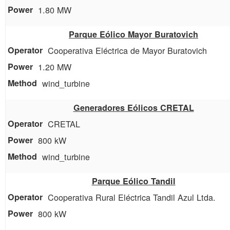
1.80 MW
Parque Eólico Mayor Buratovich
Cooperativa Eléctrica de Mayor Buratovich
1.20 MW
wind_turbine
Generadores Eólicos CRETAL
CRETAL
800 kW
wind_turbine
Parque Eólico Tandil
Cooperativa Rural Eléctrica Tandil Azul Ltda.
800 kW