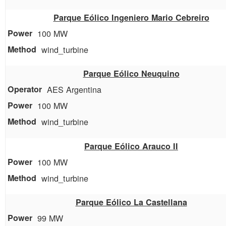
Parque Eólico Ingeniero Mario Cebreiro
100 MW
wind_turbine
Parque Eólico Neuquino
AES Argentina
100 MW
wind_turbine
Parque Eólico Arauco II
100 MW
wind_turbine
Parque Eólico La Castellana
99 MW