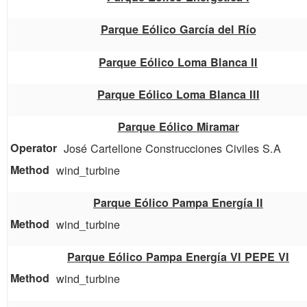
Parque Eólico García del Río
Parque Eólico Loma Blanca II
Parque Eólico Loma Blanca III
Parque Eólico Miramar
José Cartellone Construcciones Civiles S.A
wind_turbine
Parque Eólico Pampa Energía II
wind_turbine
Parque Eólico Pampa Energía VI PEPE VI
wind_turbine