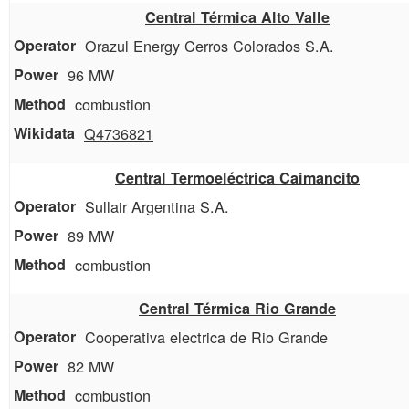
Central Térmica Alto Valle
Orazul Energy Cerros Colorados S.A.
96 MW
combustion
Q4736821
Central Termoeléctrica Caimancito
Sullair Argentina S.A.
89 MW
combustion
Central Térmica Rio Grande
Cooperativa electrica de Rio Grande
82 MW
combustion