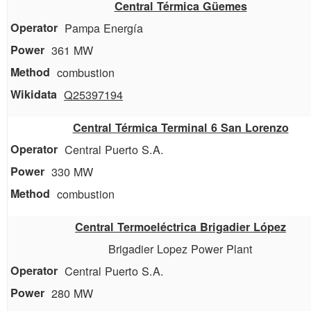
Central Térmica Güemes
Pampa Energía
361 MW
combustion
Q25397194
Central Térmica Terminal 6 San Lorenzo
Central Puerto S.A.
330 MW
combustion
Central Termoeléctrica Brigadier López
Brigadier Lopez Power Plant
Central Puerto S.A.
280 MW