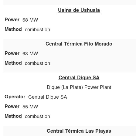
Usina de Ushuaia
68 MW
combustion
Central Térmica Filo Morado
63 MW
combustion
Central Dique SA
Dique (La Plata) Power Plant
Central Dique SA
55 MW
combustion
Central Térmica Las Playas