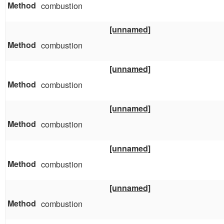
combustion
[unnamed]
combustion
[unnamed]
combustion
[unnamed]
combustion
[unnamed]
combustion
[unnamed]
combustion