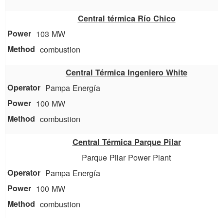
Central térmica Río Chico
103 MW
combustion
Central Térmica Ingeniero White
Pampa Energía
100 MW
combustion
Central Térmica Parque Pilar
Parque Pilar Power Plant
Pampa Energía
100 MW
combustion