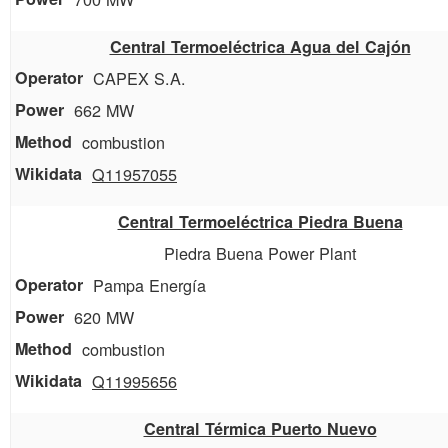
Central Termoeléctrica Agua del Cajón
CAPEX S.A.
662 MW
combustion
Q11957055
Central Termoeléctrica Piedra Buena
Piedra Buena Power Plant
Pampa Energía
620 MW
combustion
Q11995656
Central Térmica Puerto Nuevo