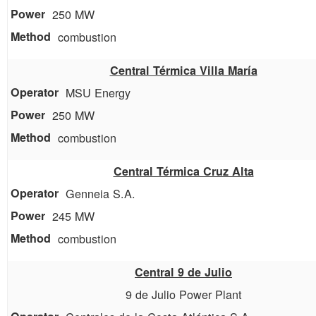
250 MW
combustion
Central Térmica Villa María
MSU Energy
250 MW
combustion
Central Térmica Cruz Alta
Genneia S.A.
245 MW
combustion
Central 9 de Julio
9 de Julio Power Plant