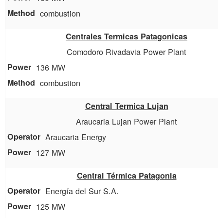
combustion
Centrales Termicas Patagonicas
Comodoro Rivadavia Power Plant
136 MW
combustion
Central Termica Lujan
Araucaria Lujan Power Plant
Araucaria Energy
127 MW
Central Térmica Patagonia
Energía del Sur S.A.
125 MW