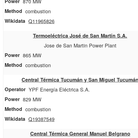
870 MW
combustion
Q11965826
Termoeléctrica José de San Martín S.A.
Jose de San Martin Power Plant
865 MW
combustion
Central Térmica Tucumán y San Miguel Tucumá
YPF Energía Eléctrica S.A.
829 MW
combustion
Q19387549
Central Térmica General Manuel Belgrano