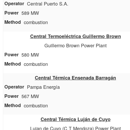
Central Puerto S.A.
589 MW
combustion
Central Termoeléctrica Guillermo Brown
Guillermo Brown Power Plant
580 MW
combustion
Central Térmica Ensenada Barragán
Pampa Energía
567 MW
combustion
Central Térmica Luján de Cuyo
Lujan de Cuyo (C T Mendoza) Power Plant