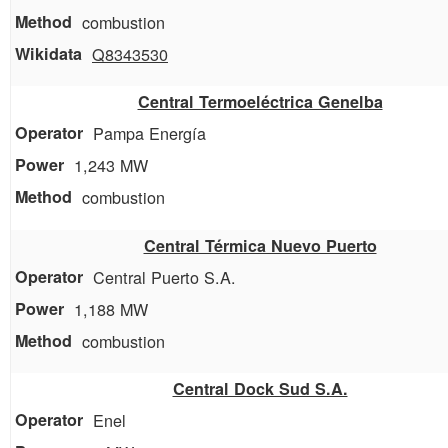
combustion
Q8343530
Central Termoeléctrica Genelba
Pampa Energía
1,243 MW
combustion
Central Térmica Nuevo Puerto
Central Puerto S.A.
1,188 MW
combustion
Central Dock Sud S.A.
Enel