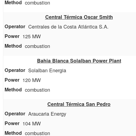
combustion
Central Térmica Oscar Smith
Centrales de la Costa Atlántica S.A.
125 MW
combustion
Bahia Blanca Solalban Power Plant
Solalban Energia
120 MW
combustion
Central Térmica San Pedro
Araucaria Energy
104 MW
combustion