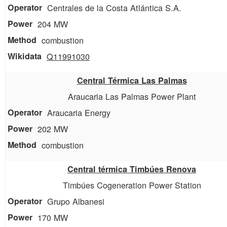
Centrales de la Costa Atlántica S.A.
204 MW
combustion
Q11991030
Central Térmica Las Palmas
Araucaria Las Palmas Power Plant
Araucaria Energy
202 MW
combustion
Central térmica Timbúes Renova
Timbúes Cogeneration Power Station
Grupo Albanesi
170 MW