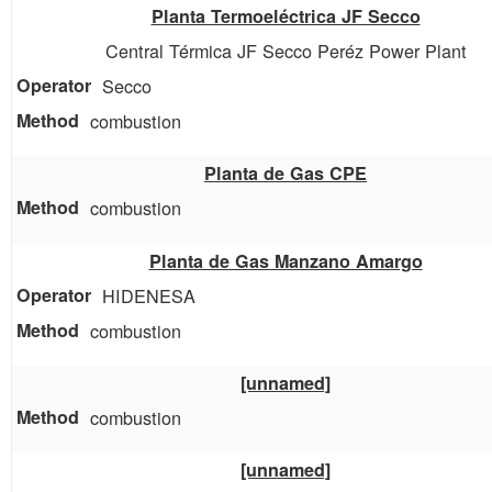
Planta Termoeléctrica JF Secco
Central Térmica JF Secco Peréz Power Plant
Secco
combustion
Planta de Gas CPE
combustion
Planta de Gas Manzano Amargo
HIDENESA
combustion
[unnamed]
combustion
[unnamed]