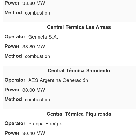
38.80 MW
combustion
Central Térmica Las Armas
Genneia S.A.
33.80 MW
combustion
Central Térmica Sarmiento
AES Argentina Generación
33.00 MW
combustion
Central Térmica Piquirenda
Pampa Energía
30.40 MW