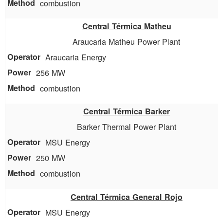
combustion
Central Térmica Matheu
Araucaria Matheu Power Plant
Araucaria Energy
256 MW
combustion
Central Térmica Barker
Barker Thermal Power Plant
MSU Energy
250 MW
combustion
Central Térmica General Rojo
MSU Energy