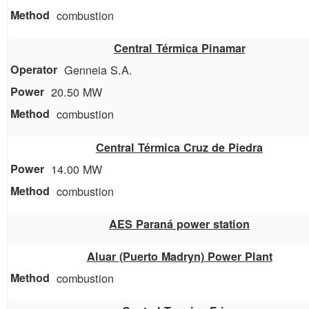
combustion
Central Térmica Pinamar
Genneia S.A.
20.50 MW
combustion
Central Térmica Cruz de Piedra
14.00 MW
combustion
AES Paraná power station
Aluar (Puerto Madryn) Power Plant
combustion