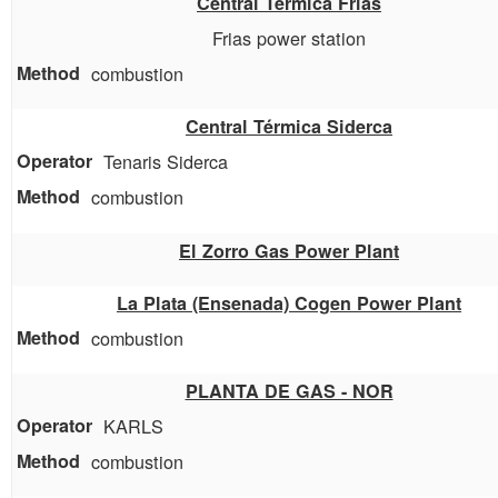
Central Termica Frias
Frias power station
combustion
Central Térmica Siderca
Tenaris Siderca
combustion
El Zorro Gas Power Plant
La Plata (Ensenada) Cogen Power Plant
combustion
PLANTA DE GAS - NOR
KARLS
combustion