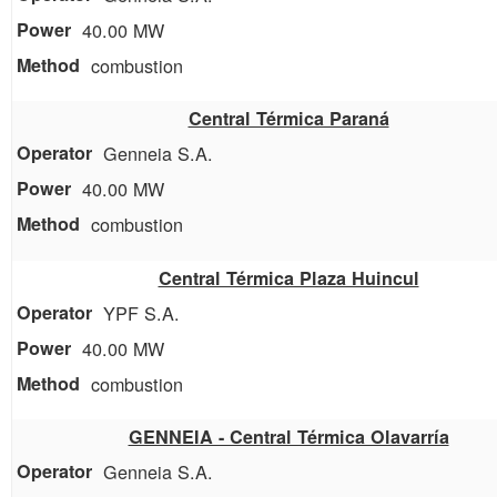
40.00 MW
combustion
Central Térmica Paraná
Genneia S.A.
40.00 MW
combustion
Central Térmica Plaza Huincul
YPF S.A.
40.00 MW
combustion
GENNEIA - Central Térmica Olavarría
Genneia S.A.