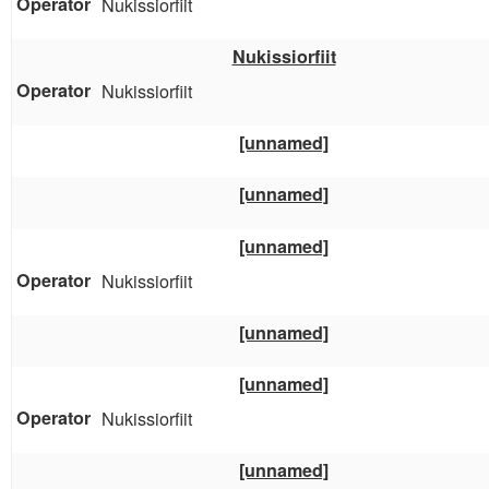
Nukissiorfiit
Nukissiorfiit
Nukissiorfiit
[unnamed]
[unnamed]
[unnamed]
Nukissiorfiit
[unnamed]
[unnamed]
Nukissiorfiit
[unnamed]