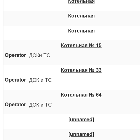
Котельная
Котельная
Котельная
Котельная № 15
ДОКи ТС
Котельная № 33
ДОК и ТС
Котельная № 64
ДОК и ТС
[unnamed]
[unnamed]