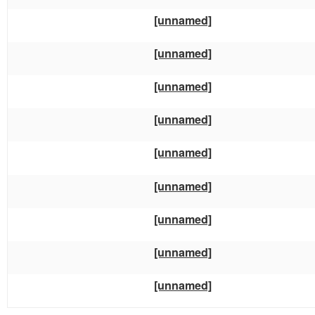
[unnamed]
[unnamed]
[unnamed]
[unnamed]
[unnamed]
[unnamed]
[unnamed]
[unnamed]
[unnamed]