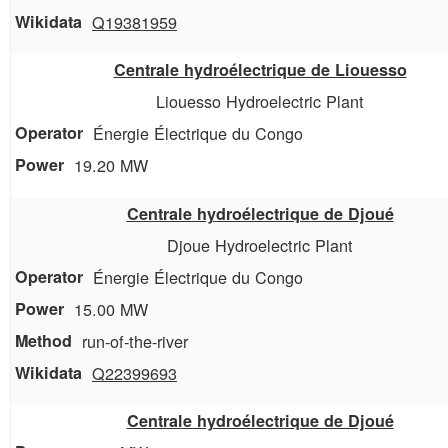
Q19381959
Centrale hydroélectrique de Liouesso
Liouesso Hydroelectric Plant
Énergie Électrique du Congo
19.20 MW
Centrale hydroélectrique de Djoué
Djoue Hydroelectric Plant
Énergie Électrique du Congo
15.00 MW
run-of-the-river
Q22399693
Centrale hydroélectrique de Djoué