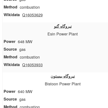
combustion
Q16053629
نیروگاه گنو
Esin Power Plant
648 MW
gas
combustion
Q16053933
نیروگاه بیستون
Bistoon Power Plant
640 MW
gas
combustion