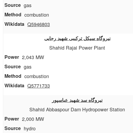
gas
combustion
Q5946803
نیروگاه سیکل ترکیبی شهید رجایی
Shahid Rajai Power Plant
2,043 MW
gas
combustion
Q5771733
نیروگاه سد شهید عباسپور
Shahid Abbaspour Dam Hydropower Station
2,000 MW
hydro