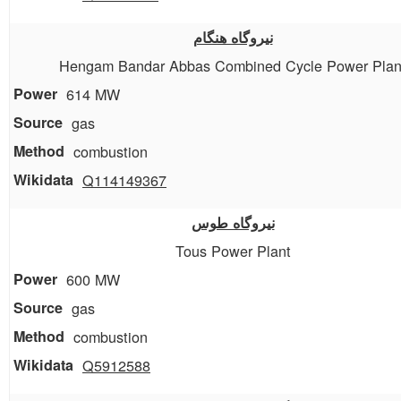
نیروگاه هنگام
Hengam Bandar Abbas Combined Cycle Power Plan
614 MW
gas
combustion
Q114149367
نیروگاه طوس
Tous Power Plant
600 MW
gas
combustion
Q5912588