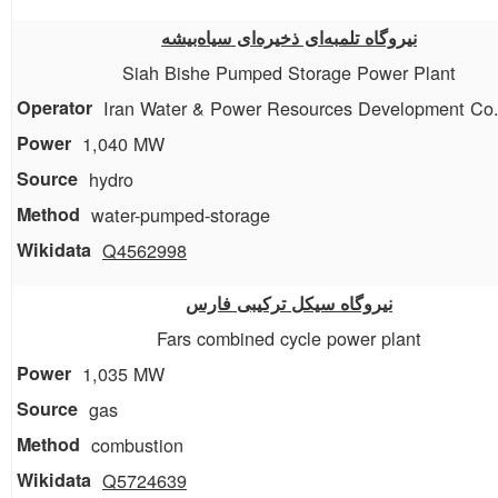
نیروگاه تلمبه‌ای ذخیره‌ای سیاه‌بیشه
Siah Bishe Pumped Storage Power Plant
Iran Water & Power Resources Development Co
1,040 MW
hydro
water-pumped-storage
Q4562998
نیروگاه سیکل ترکیبی فارس
Fars combined cycle power plant
1,035 MW
gas
combustion
Q5724639