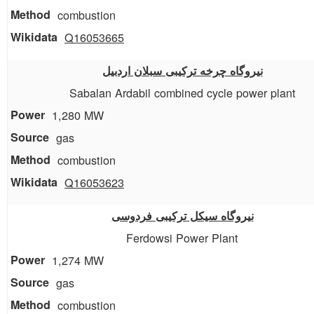
combustion
Q16053665
نیروگاه چرخه ترکیبی سبلان اردبیل
Sabalan Ardabil combined cycle power plant
1,280 MW
gas
combustion
Q16053623
نیروگاه سیکل ترکیبی فردوسی
Ferdowsi Power Plant
1,274 MW
gas
combustion