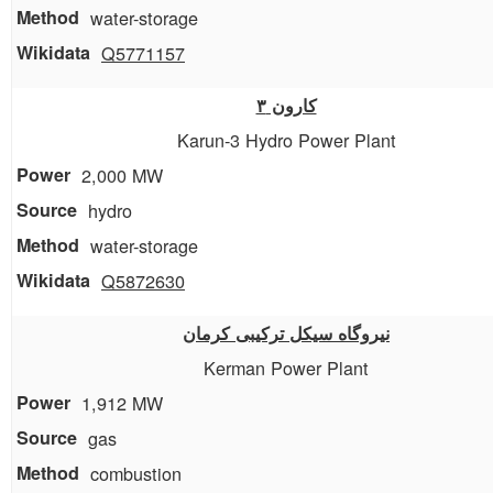
water-storage
Q5771157
کارون ۳
Karun-3 Hydro Power Plant
2,000 MW
hydro
water-storage
Q5872630
نیروگاه سیکل ترکیبی کرمان
Kerman Power Plant
1,912 MW
gas
combustion