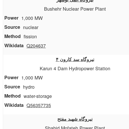
Bushehr Nuclear Power Plant
1,000 MW
nuclear
fission
Q204637
نیروگاه سد کارون ۴
Karun 4 Dam Hydropower Station
1,000 MW
hydro
water-storage
Q56357735
نیروگاه شهید مفتح
Shahid Mofateh Power Plant