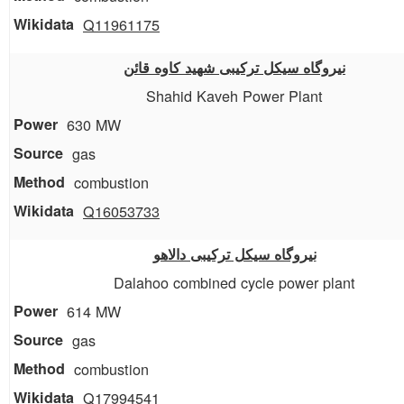
Q11961175
نیروگاه سیکل ترکیبی شهید کاوه قائن
Shahid Kaveh Power Plant
630 MW
gas
combustion
Q16053733
نیروگاه سیکل ترکیبی دالاهو
Dalahoo combined cycle power plant
614 MW
gas
combustion
Q17994541