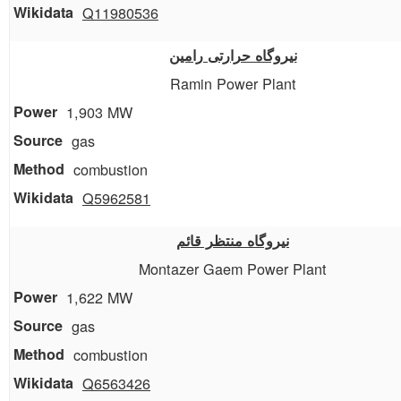
Q11980536
نیروگاه حرارتی رامین
Ramin Power Plant
1,903 MW
gas
combustion
Q5962581
نیروگاه منتظر قائم
Montazer Gaem Power Plant
1,622 MW
gas
combustion
Q6563426