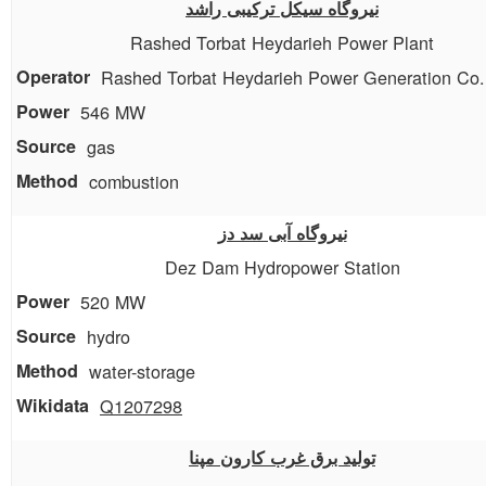
نیروگاه سیکل ترکیبی راشد
Rashed Torbat Heydarieh Power Plant
Rashed Torbat Heydarieh Power Generation Co.
546 MW
gas
combustion
نیروگاه آبی سد دز
Dez Dam Hydropower Station
520 MW
hydro
water-storage
Q1207298
تولید برق غرب کارون مپنا