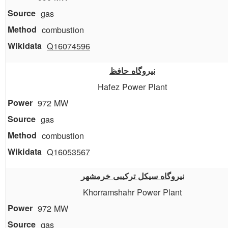
gas
combustion
Q16074596
نیروگاه حافظ
Hafez Power Plant
972 MW
gas
combustion
Q16053567
نیروگاه سیکل ترکیبی خرمشهر
Khorramshahr Power Plant
972 MW
gas