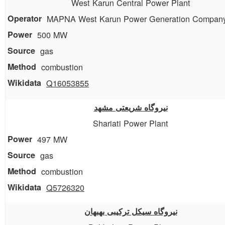
West Karun Central Power Plant
MAPNA West Karun Power Generation Compan
500 MW
gas
combustion
Q16053855
نیروگاه شریعتی مشهد
Shariati Power Plant
497 MW
gas
combustion
Q5726320
نیروگاه سیکل ترکیبی بهبهان