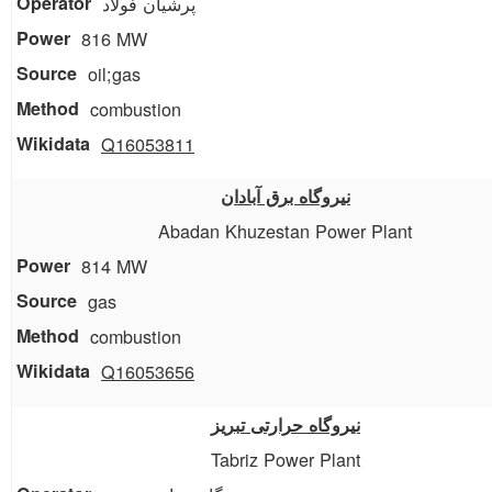
پرشیان فولاد
816 MW
oil;gas
combustion
Q16053811
نیروگاه برق آبادان
Abadan Khuzestan Power Plant
814 MW
gas
combustion
Q16053656
نیروگاه حرارتی تبریز
Tabriz Power Plant