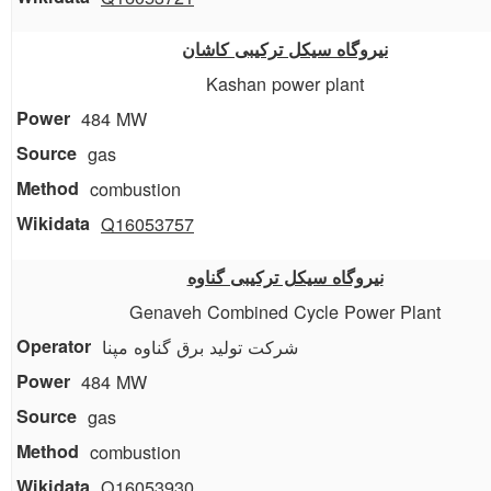
نیروگاه سیکل ترکیبی کاشان
Kashan power plant
484 MW
gas
combustion
Q16053757
نیروگاه سیکل ترکیبی گناوه
Genaveh Combined Cycle Power Plant
شرکت تولید برق گناوه مپنا
484 MW
gas
combustion
Q16053930