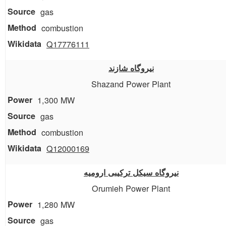
gas
combustion
Q17776111
نیروگاه شازند
Shazand Power Plant
1,300 MW
gas
combustion
Q12000169
نیروگاه سیکل ترکیبی ارومیه
Orumieh Power Plant
1,280 MW
gas