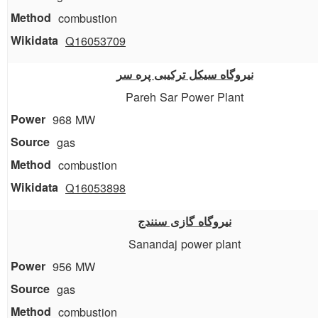
combustion
Q16053709
نیروگاه سیکل ترکیبی پره سر
Pareh Sar Power Plant
968 MW
gas
combustion
Q16053898
نیروگاه گازی سنندج
Sanandaj power plant
956 MW
gas
combustion