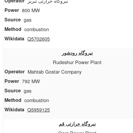
نیروگاه حرارتی تبریز
800 MW
gas
combustion
Q5702605
نیروگاه رودشور
Rudeshur Power Plant
Mahtab Gostar Company
792 MW
gas
combustion
Q5959125
نیروگاه حرارتی قم
Qom Power Plant