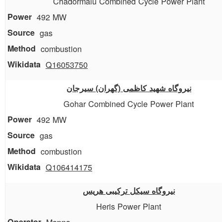
Chadormalu Combined Cycle Power Plant
492 MW
gas
combustion
Q16053750
نیروگاه شهید کاظمی (گهران) سیرجان
Gohar Combined Cycle Power Plant
492 MW
gas
combustion
Q106414175
نیروگاه سیکل ترکیبی هریس
Heris Power Plant