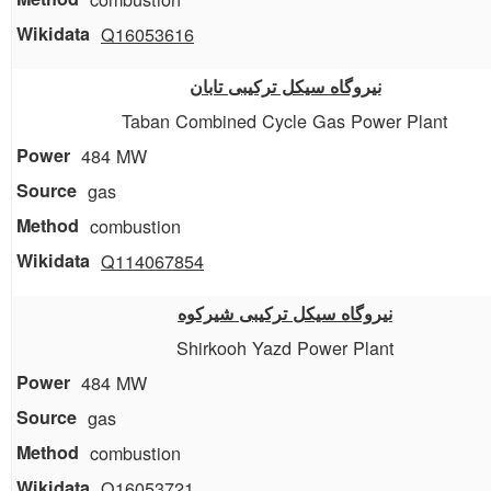
Q16053616
نیروگاه سیکل ترکیبی تابان
Taban Combined Cycle Gas Power Plant
484 MW
gas
combustion
Q114067854
نیروگاه سیکل ترکیبی شیرکوه
Shirkooh Yazd Power Plant
484 MW
gas
combustion
Q16053721