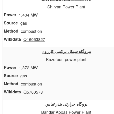
Shirvan Power Plant
1,434 MW
gas
combustion
Q16053827
نیروگاه سیکل ترکیبی کازرون
Kazeroun power plant
1,372 MW
gas
combustion
Q5700578
یروگاه حرارتی بندرعباس
Bandar Abbas Power Plant