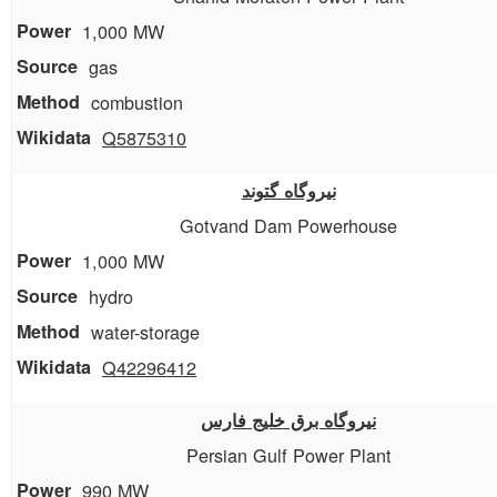
1,000 MW
gas
combustion
Q5875310
نیروگاه گتوند
Gotvand Dam Powerhouse
1,000 MW
hydro
water-storage
Q42296412
نیروگاه برق خلیج فارس
Persian Gulf Power Plant
990 MW