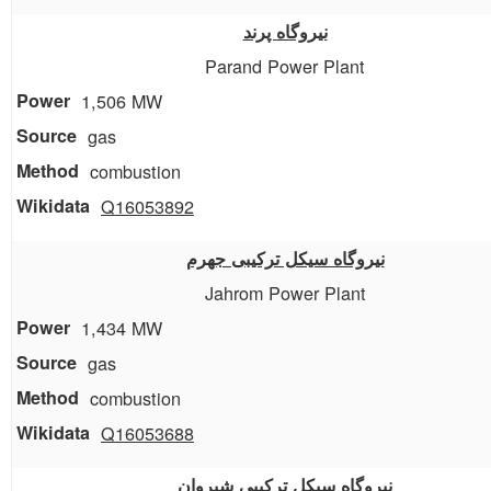
نیروگاه پرند
Parand Power Plant
1,506 MW
gas
combustion
Q16053892
نیروگاه سیکل ترکیبی جهرم
Jahrom Power Plant
1,434 MW
gas
combustion
Q16053688
نیروگاه سیکل ترکیبی شیروان