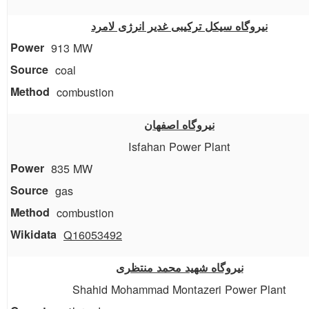
نیروگاه سیکل ترکیبی غدیر انرژی لامرد
913 MW
coal
combustion
نیروگاه اصفهان
Isfahan Power Plant
835 MW
gas
combustion
Q16053492
نیروگاه شهید محمد منتظری
Shahid Mohammad Montazeri Power Plant