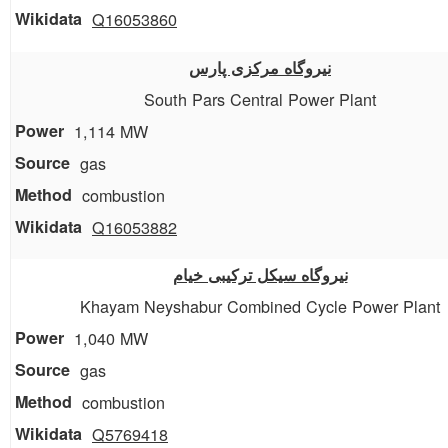
Q16053860
نیروگاه مرکزی پارس
South Pars Central Power Plant
1,114 MW
gas
combustion
Q16053882
نیروگاه سیکل ترکیبی خیام
Khayam Neyshabur Combined Cycle Power Plant
1,040 MW
gas
combustion
Q5769418