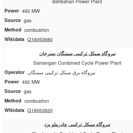
Behbahan Power Plant
492 MW
gas
combustion
Q16053680
نیروگاه سیکل ترکیبی سمنگان سیرجان
Samangan Combined Cycle Power Plant
نیروگاه برق سیکل ترکیبی سمنگان
492 MW
gas
combustion
Q16053820
نیروگاه سیکل ترکیبی چادرملو یزد