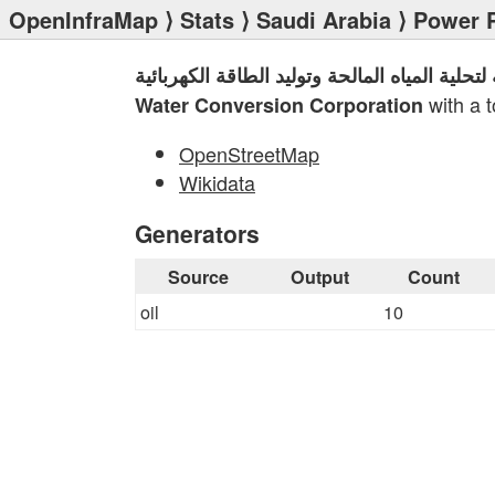
OpenInfraMap
⟩
Stats
⟩
Saudi Arabia
⟩
Power P
حلية المياه المالحة وتوليد الطاقة الكهربائية
with a t
Water Conversion Corporation
OpenStreetMap
Wikidata
Generators
Source
Output
Count
oil
10