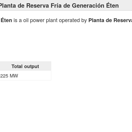
Planta de Reserva Fría de Generación Éten
is a oil power plant operated by
 Éten
Planta de Reserv
Total output
225 MW