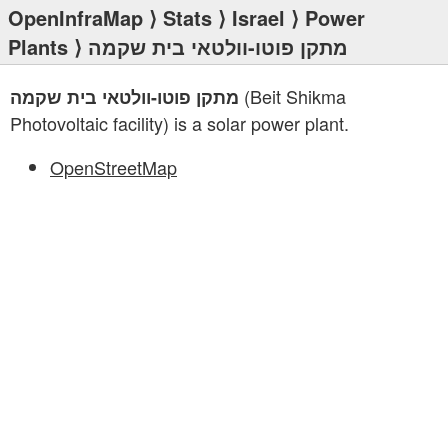
OpenInfraMap
⟩
Stats
⟩
Israel
⟩
Power
Plants
⟩ מתקן פוטו-וולטאי בית שקמה
(Beit Shikma
מתקן פוטו-וולטאי בית שקמה
Photovoltaic facility) is a solar power plant.
OpenStreetMap