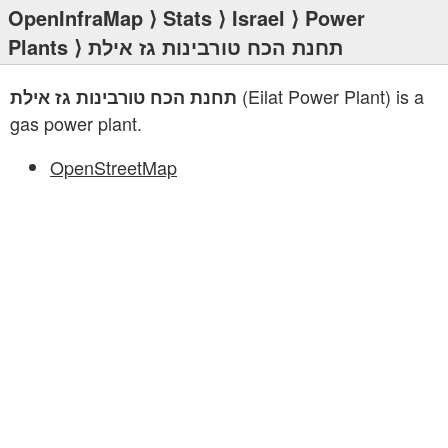
OpenInfraMap
⟩
Stats
⟩
Israel
⟩
Power
Plants
⟩ תחנת הכח טורבינות גז אילת
(Eilat Power Plant) is a
תחנת הכח טורבינות גז אילת
gas power plant.
OpenStreetMap