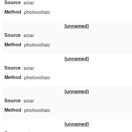
solar
photovoltaic
[unnamed]
solar
photovoltaic
[unnamed]
solar
photovoltaic
[unnamed]
solar
photovoltaic
[unnamed]