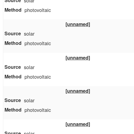
solar
photovoltaic
[unnamed]
solar
photovoltaic
[unnamed]
solar
photovoltaic
[unnamed]
solar
photovoltaic
[unnamed]
solar