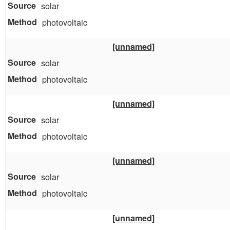
solar
photovoltaic
[unnamed]
solar
photovoltaic
[unnamed]
solar
photovoltaic
[unnamed]
solar
photovoltaic
[unnamed]