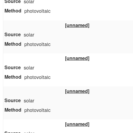
solar
photovoltaic
[unnamed]
solar
photovoltaic
[unnamed]
solar
photovoltaic
[unnamed]
solar
photovoltaic
[unnamed]