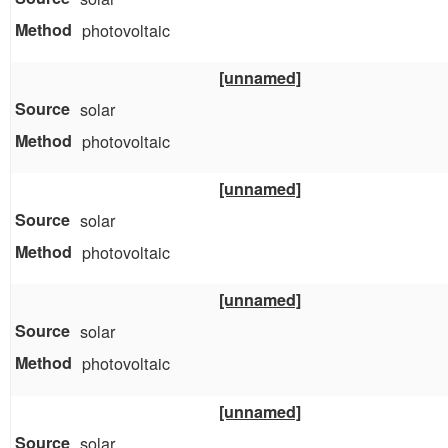
photovoltaic
[unnamed]
solar
photovoltaic
[unnamed]
solar
photovoltaic
[unnamed]
solar
photovoltaic
[unnamed]
solar