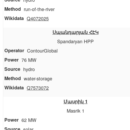
run-of-the-river
Q4072025
Սպանդարյան ՀԷԿ
Spandaryan HPP
ContourGlobal
76 MW
hydro
water-storage
Q7573072
Մասրիկ 1
Masrik 1
62 MW
solar