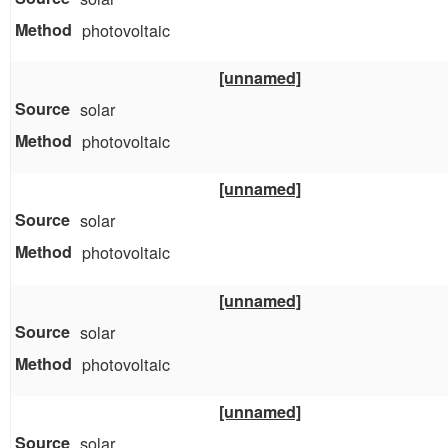
photovoltaic
[unnamed]
solar
photovoltaic
[unnamed]
solar
photovoltaic
[unnamed]
solar
photovoltaic
[unnamed]
solar