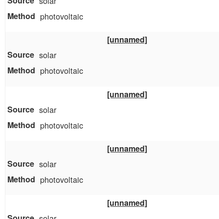
solar
photovoltaic
[unnamed]
solar
photovoltaic
[unnamed]
solar
photovoltaic
[unnamed]
solar
photovoltaic
[unnamed]
solar