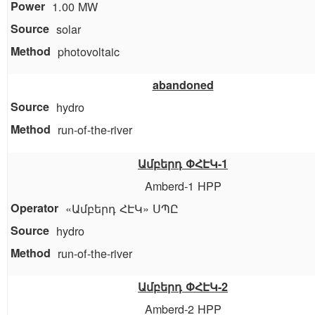
1.00 MW
solar
photovoltaic
abandoned
hydro
run-of-the-river
Ամբերդ ՓՀԷԿ-1
Amberd-1 HPP
«Ամբերդ ՀԷԿ» ՍՊԸ
hydro
run-of-the-river
Ամբերդ ՓՀԷԿ-2
Amberd-2 HPP