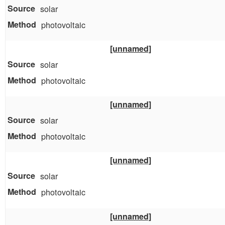
solar
photovoltaic
[unnamed]
solar
photovoltaic
[unnamed]
solar
photovoltaic
[unnamed]
solar
photovoltaic
[unnamed]