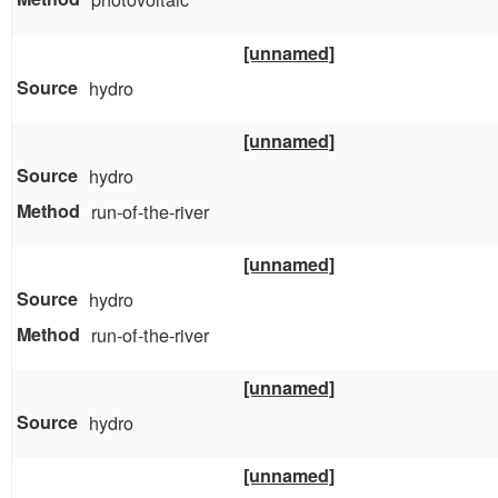
[unnamed]
hydro
[unnamed]
hydro
run-of-the-river
[unnamed]
hydro
run-of-the-river
[unnamed]
hydro
[unnamed]