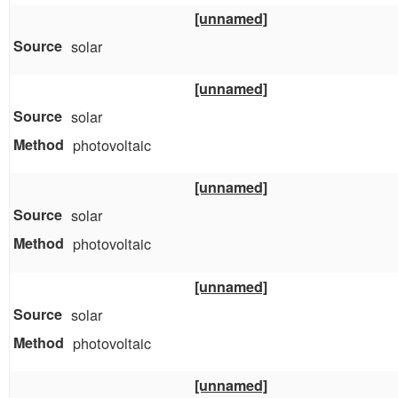
[unnamed]
solar
[unnamed]
solar
photovoltaic
[unnamed]
solar
photovoltaic
[unnamed]
solar
photovoltaic
[unnamed]