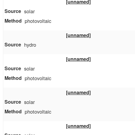
[unnamed]
solar
photovoltaic
[unnamed]
hydro
[unnamed]
solar
photovoltaic
[unnamed]
solar
photovoltaic
[unnamed]