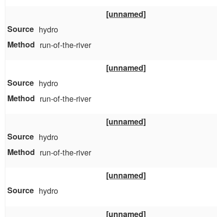
[unnamed]
hydro
run-of-the-river
[unnamed]
hydro
run-of-the-river
[unnamed]
hydro
run-of-the-river
[unnamed]
hydro
[unnamed]