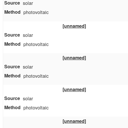
solar
photovoltaic
[unnamed]
solar
photovoltaic
[unnamed]
solar
photovoltaic
[unnamed]
solar
photovoltaic
[unnamed]