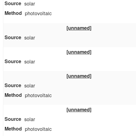
solar
photovoltaic
[unnamed]
solar
[unnamed]
solar
[unnamed]
solar
photovoltaic
[unnamed]
solar
photovoltaic