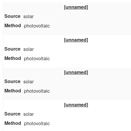
[unnamed]
solar
photovoltaic
[unnamed]
solar
photovoltaic
[unnamed]
solar
photovoltaic
[unnamed]
solar
photovoltaic