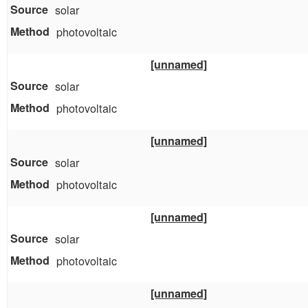
solar
photovoltaic
[unnamed]
solar
photovoltaic
[unnamed]
solar
photovoltaic
[unnamed]
solar
photovoltaic
[unnamed]